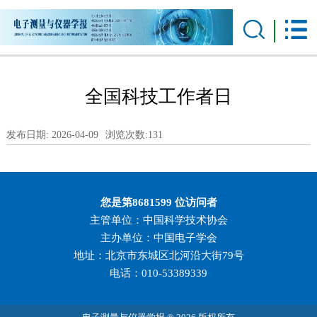
全国科技工作者日
发布日期: 2026-04-09
浏览次数:
131
您是第
8681599
位访问者
主管单位：中国科学技术协会
主办单位：中国电子学会
地址：北京市东城区北河沿大街79号
电话：010-53389339