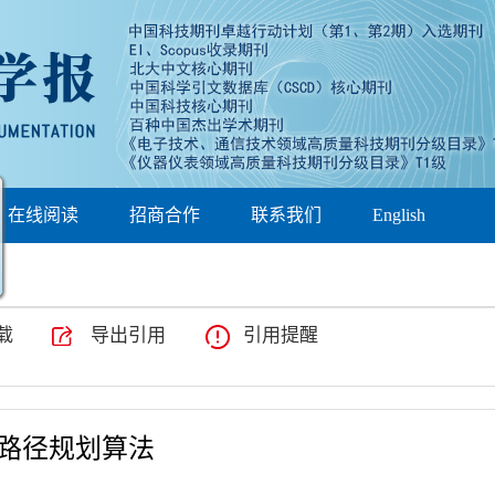
×
在线阅读
招商合作
联系我们
English
载
导出引用
引用提醒
路径规划算法