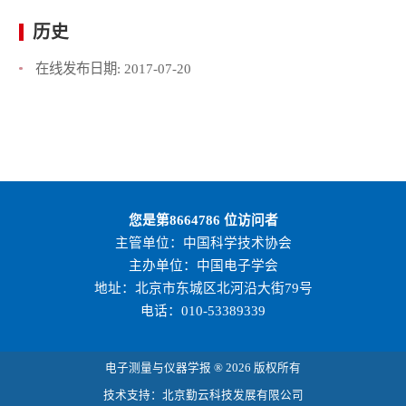
历史
在线发布日期:
2017-07-20
您是第
8664786
位访问者
主管单位：中国科学技术协会
主办单位：中国电子学会
地址：北京市东城区北河沿大街79号
电话：010-53389339
电子测量与仪器学报 ® 2026 版权所有
技术支持：北京勤云科技发展有限公司