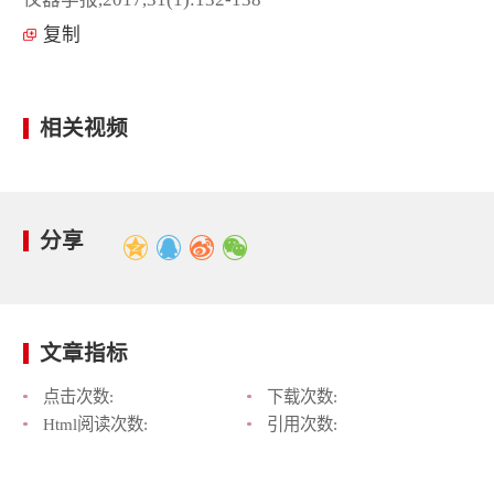
复制
相关视频
分享
文章指标
点击次数:
下载次数:
Html阅读次数:
引用次数: